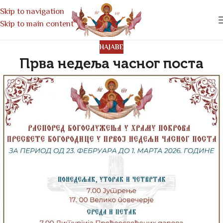
Skip to navigation
Skip to main content
НАЈАВЕ
Прва недеља часног поста