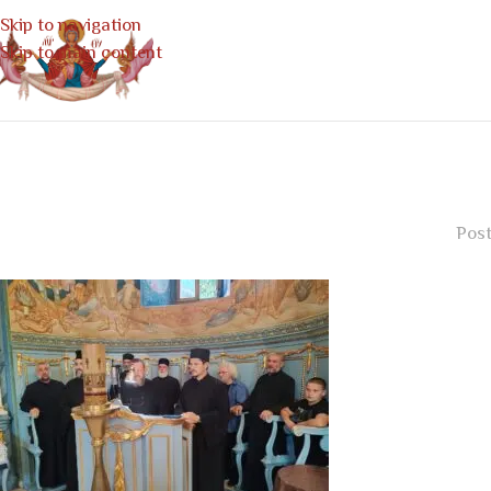
Skip to navigation
Skip to main content
Post