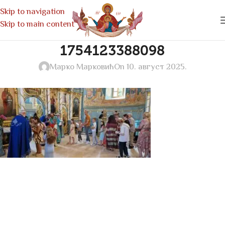
Skip to navigation
Skip to main content
1754123388098
Марко Марковић
On 10. август 2025.